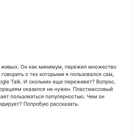
 живых. Он как минимум, пережил множество
говорить о тех которыми я пользовался сам,
oogle Talk. И скольких еще переживет? Вопрос.
орациям оказался не нужен. Пластмассовый
ает пользоваться популярностью. Чем он
идирует? Попробую рассказать.