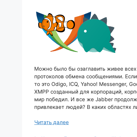
Можно было бы озаглавить живее всех
протоколов обмена сообщениями. Если 
то это Odigo, ICQ, Yahoo! Messenger, G
XMPP созданный для корпораций, корп
мир победил. И все же Jabber продолж
привлекает людей? В каких областях л
Читать далее