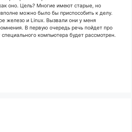
ак оно. Цель? Многие имеют старые, но
вполне можно было бы приспособить к делу.
е железо и Linux. Вызвали они у меня
омнения. В первую очередь речь пойдет про
т специального компьютера будет рассмотрен.