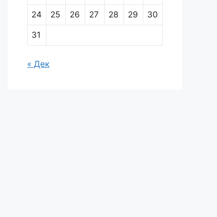
24
25
26
27
28
29
30
31
« Дек