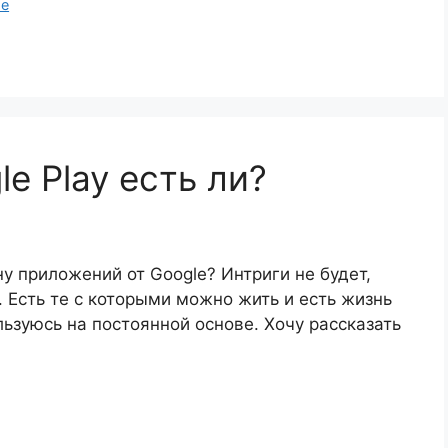
е
e Play есть ли?
у приложений от Google? Интриги не будет,
. Есть те с которыми можно жить и есть жизнь
ьзуюсь на постоянной основе. Хочу рассказать