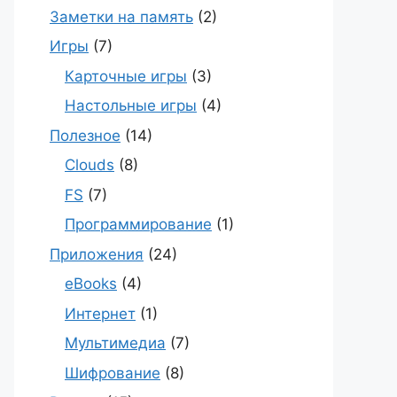
Заметки на память
(2)
Игры
(7)
Карточные игры
(3)
Настольные игры
(4)
Полезное
(14)
Clouds
(8)
FS
(7)
Программирование
(1)
Приложения
(24)
eBooks
(4)
Интернет
(1)
Мультимедиа
(7)
Шифрование
(8)