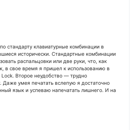
 по стандарту клавиатурные комбинации в
вшиеся исторически. Стандартные комбинации
овать распальцовки или две руки, что, как
к, в свое время я пришел к использованию в
 Lock. Второе неудобство — трудно
. Даже умея печатать вслепую я достаточно
ный язык и успеваю напечатать лишнего. И на