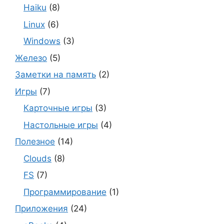
Haiku
(8)
Linux
(6)
Windows
(3)
Железо
(5)
Заметки на память
(2)
Игры
(7)
Карточные игры
(3)
Настольные игры
(4)
Полезное
(14)
Clouds
(8)
FS
(7)
Программирование
(1)
Приложения
(24)