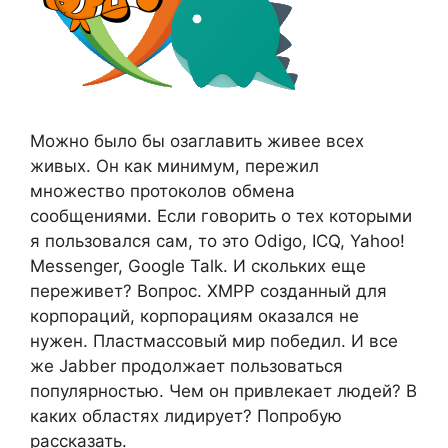
Можно было бы озаглавить живее всех
живых. Он как минимум, пережил
множество протоколов обмена
сообщениями. Если говорить о тех которыми
я пользовался сам, то это Odigo, ICQ, Yahoo!
Messenger, Google Talk. И скольких еще
переживет? Вопрос. XMPP созданный для
корпораций, корпорациям оказался не
нужен. Пластмассовый мир победил. И все
же Jabber продолжает пользоваться
популярностью. Чем он привлекает людей? В
каких областях лидирует? Попробую
рассказать.