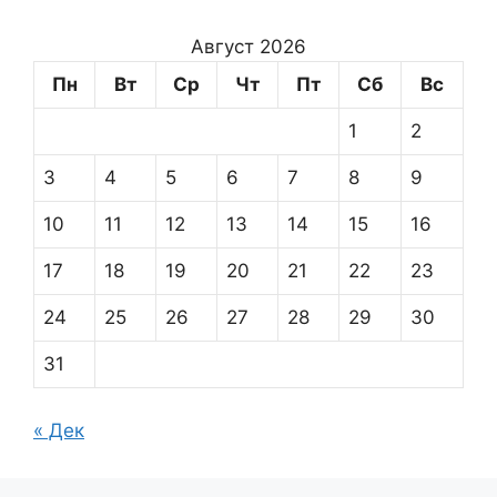
Август 2026
Пн
Вт
Ср
Чт
Пт
Сб
Вс
1
2
3
4
5
6
7
8
9
10
11
12
13
14
15
16
17
18
19
20
21
22
23
24
25
26
27
28
29
30
31
« Дек