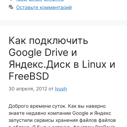
Оставьте комментарий
Как подключить
Google Drive и
Яндекс.Диск в Linux и
FreeBSD
30 апреля, 2012
от
Ivush
Доброго времени суток. Как вы наверно
знаете недавно компании Google и Яндекс
запустили сервисы хранения файлов файлов