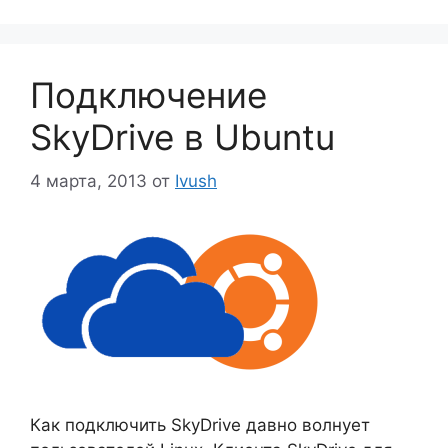
Подключение
SkyDrive в Ubuntu
4 марта, 2013
от
Ivush
Как подключить SkyDrive давно волнует