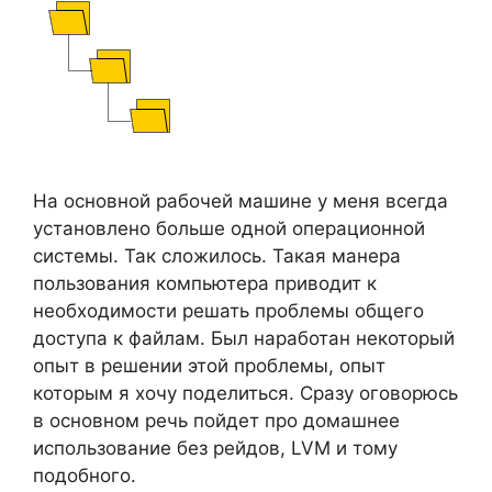
На основной рабочей машине у меня всегда
установлено больше одной операционной
системы. Так сложилось. Такая манера
пользования компьютера приводит к
необходимости решать проблемы общего
доступа к файлам. Был наработан некоторый
опыт в решении этой проблемы, опыт
которым я хочу поделиться. Сразу оговорюсь
в основном речь пойдет про домашнее
использование без рейдов, LVM и тому
подобного.