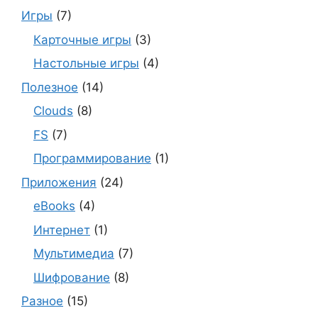
Игры
(7)
Карточные игры
(3)
Настольные игры
(4)
Полезное
(14)
Clouds
(8)
FS
(7)
Программирование
(1)
Приложения
(24)
eBooks
(4)
Интернет
(1)
Мультимедиа
(7)
Шифрование
(8)
Разное
(15)