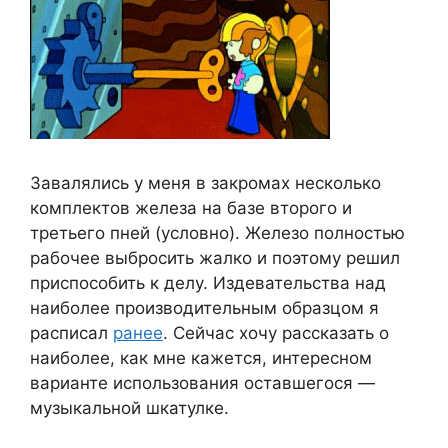
Завалялись у меня в закромах несколько
комплектов железа на базе второго и
третьего пней (условно). Железо полностью
рабочее выбросить жалко и поэтому решил
приспособить к делу. Издевательства над
наиболее производительным образцом я
расписал
ранее
. Сейчас хочу рассказать о
наиболее, как мне кажется, интересном
варианте использования оставшегося —
музыкальной шкатулке.