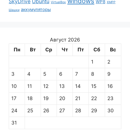
windows
SkyDrive
Ubuntu
WP8
VirtualBox
XMPP
аккумуляторы
Шашки
Август 2026
Пн
Вт
Ср
Чт
Пт
Сб
Вс
1
2
3
4
5
6
7
8
9
10
11
12
13
14
15
16
17
18
19
20
21
22
23
24
25
26
27
28
29
30
31