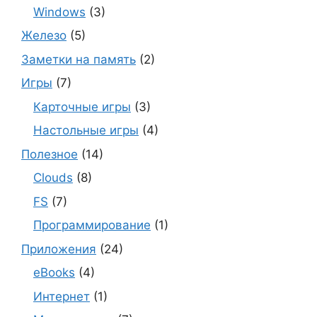
Windows
(3)
Железо
(5)
Заметки на память
(2)
Игры
(7)
Карточные игры
(3)
Настольные игры
(4)
Полезное
(14)
Clouds
(8)
FS
(7)
Программирование
(1)
Приложения
(24)
eBooks
(4)
Интернет
(1)