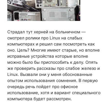
Страдал тут херней на больничном —
смотрел ролики про Linux на слабых
компьютерах и решил сам посмотреть как
оно. Цель? Многие имеют старые, но вполне
исправные устройства которые вполне
можно было бы приспособить к делу. Опять
же проверить рассказы про слабое железо и
Linux. Вызвали они у меня обоснованные
опытом использования сомнения. В первую
очередь речь пойдет про офисное
использование, хотя и вариант специального
компьютера будет рассмотрен.