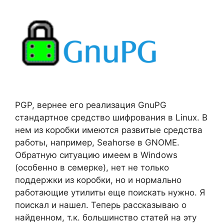
PGP, вернее его реализация GnuPG
стандартное средство шифрования в Linux. В
нем из коробки имеются развитые средства
работы, например, Seahorse в GNOME.
Обратную ситуацию имеем в Windows
(особенно в семерке), нет не только
поддержки из коробки, но и нормально
работающие утилиты еще поискать нужно. Я
поискал и нашел. Теперь рассказываю о
найденном, т.к. большинство статей на эту