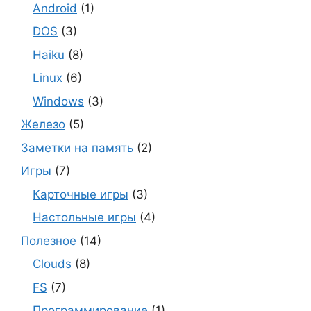
Android
(1)
DOS
(3)
Haiku
(8)
Linux
(6)
Windows
(3)
Железо
(5)
Заметки на память
(2)
Игры
(7)
Карточные игры
(3)
Настольные игры
(4)
Полезное
(14)
Clouds
(8)
FS
(7)
Программирование
(1)