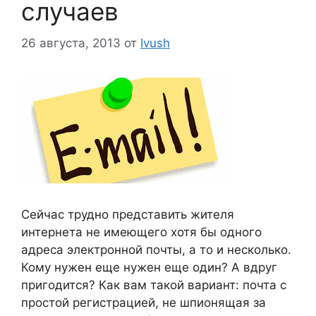
случаев
26 августа, 2013
от
Ivush
Сейчас трудно представить жителя
интернета не имеющего хотя бы одного
адреса электронной почты, а то и несколько.
Кому нужен еще нужен еще один? А вдруг
пригодится? Как вам такой вариант: почта с
простой регистрацией, не шпионящая за