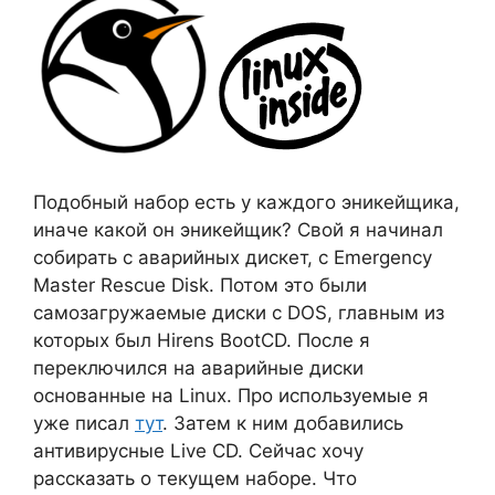
Подобный набор есть у каждого эникейщика,
иначе какой он эникейщик? Свой я начинал
собирать с аварийных дискет, с Emergency
Master Rescue Disk. Потом это были
самозагружаемые диски с DOS, главным из
которых был Hirens BootCD. После я
переключился на аварийные диски
основанные на Linux. Про используемые я
уже писал
тут
. Затем к ним добавились
антивирусные Live CD. Сейчас хочу
рассказать о текущем наборе. Что