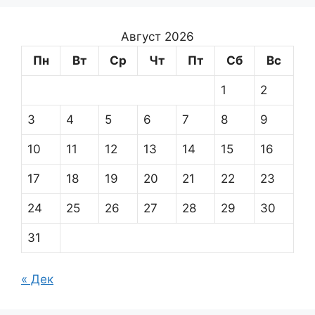
Август 2026
Пн
Вт
Ср
Чт
Пт
Сб
Вс
1
2
3
4
5
6
7
8
9
10
11
12
13
14
15
16
17
18
19
20
21
22
23
24
25
26
27
28
29
30
31
« Дек