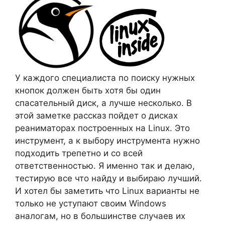
У каждого специалиста по поиску нужных
кнопок должен быть хотя бы один
спасательный диск, а лучше несколько. В
этой заметке рассказ пойдет о дисках
реаниматорах построенных на Linux. Это
инструмент, а к выбору инструмента нужно
подходить трепетно и со всей
ответственностью. Я именно так и делаю,
тестирую все что найду и выбираю лучший.
И хотел бы заметить что Linux варианты не
только не уступают своим Windows
аналогам, но в большинстве случаев их