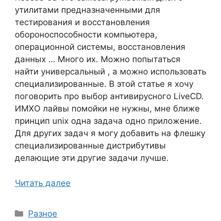
утилитами предназначенными для
тестирования и восстановления
обороноспособности компьютера,
операционной системы, восстановления
данных … Много их. Можно попытаться
найти универсальный , а можно использовать
специализированные. В этой статье я хочу
поговорить про выбор антивирусного LiveCD.
ИМХО лайвы помойки не нужны, мне ближе
принцип unix одна задача одно приложение.
Для других задач я могу добавить на флешку
специализированные дистрибутивы
делающие эти другие задачи лучше.
Читать далее
Рубрики
Разное