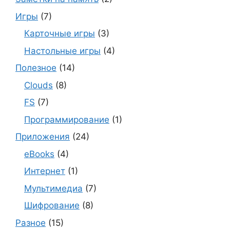
Игры
(7)
Карточные игры
(3)
Настольные игры
(4)
Полезное
(14)
Clouds
(8)
FS
(7)
Программирование
(1)
Приложения
(24)
eBooks
(4)
Интернет
(1)
Мультимедиа
(7)
Шифрование
(8)
Разное
(15)