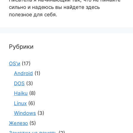
сильно и надеюсь вы найдете здесь
полезное для себя.
Рубрики
OS'и
(17)
Android
(1)
DOS
(3)
Haiku
(8)
Linux
(6)
Windows
(3)
Железо
(5)