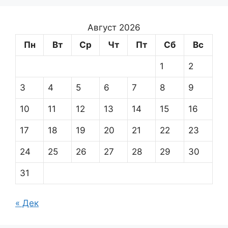
Август 2026
Пн
Вт
Ср
Чт
Пт
Сб
Вс
1
2
3
4
5
6
7
8
9
10
11
12
13
14
15
16
17
18
19
20
21
22
23
24
25
26
27
28
29
30
31
« Дек