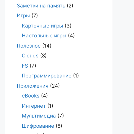
Заметки на память
(2)
Игры
(7)
Карточные игры
(3)
Настольные игры
(4)
Полезное
(14)
Clouds
(8)
FS
(7)
Программирование
(1)
Приложения
(24)
eBooks
(4)
Интернет
(1)
Мультимедиа
(7)
Шифрование
(8)