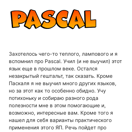
Захотелось чего-то теплого, лампового и я
вспомнил про Pascal. Учил (и не выучил) этот
язык еще в прошлом веке. Остался
незакрытый гештальт, так сказать. Кроме
Паскаля я не выучил много других языков,
но за этот как то особенно обидно. Учу
потихоньку и собираю разного рода
полезности мне в этом помогающие и,
возможно, интересные вам. Кроме того я
нашел для себя варианты практического
применения этого ЯП. Речь пойдет про