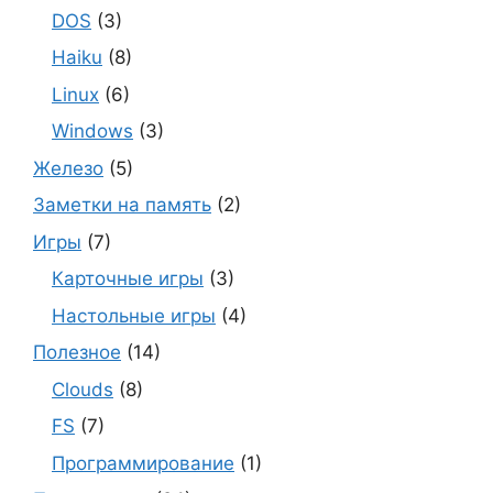
DOS
(3)
Haiku
(8)
Linux
(6)
Windows
(3)
Железо
(5)
Заметки на память
(2)
Игры
(7)
Карточные игры
(3)
Настольные игры
(4)
Полезное
(14)
Clouds
(8)
FS
(7)
Программирование
(1)