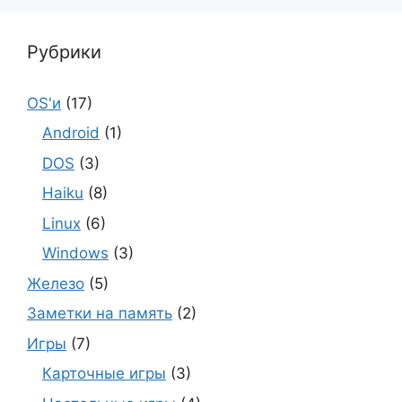
Рубрики
OS'и
(17)
Android
(1)
DOS
(3)
Haiku
(8)
Linux
(6)
Windows
(3)
Железо
(5)
Заметки на память
(2)
Игры
(7)
Карточные игры
(3)