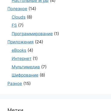
Настольные игры
(4)
Полезное
(14)
Clouds
(8)
FS
(7)
Программирование
(1)
Приложения
(24)
eBooks
(4)
Интернет
(1)
Мультимедиа
(7)
Шифрование
(8)
Разное
(15)
Метки