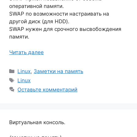
оперативной памяти.
SWAP по возможности настраивать на
другой диск (для HDD).
SWAP нужен для срочного высвобождения
памяти.
Читать далее
Рубрики
Linux
,
Заметки на память
Метки
Linux
Оставьте комментарий
Виртуальная консоль.