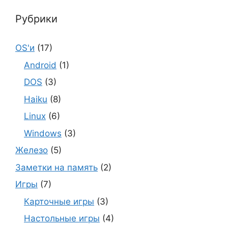
Рубрики
OS'и
(17)
Android
(1)
DOS
(3)
Haiku
(8)
Linux
(6)
Windows
(3)
Железо
(5)
Заметки на память
(2)
Игры
(7)
Карточные игры
(3)
Настольные игры
(4)