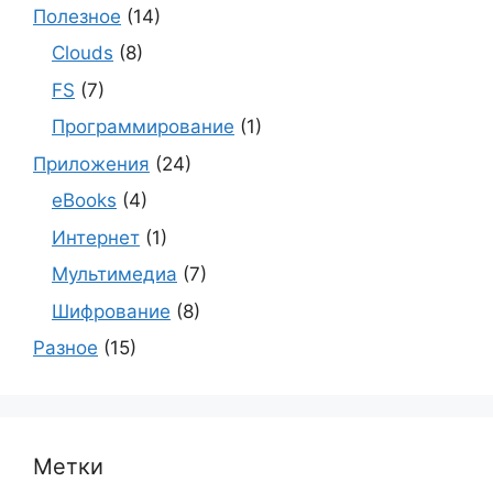
Полезное
(14)
Clouds
(8)
FS
(7)
Программирование
(1)
Приложения
(24)
eBooks
(4)
Интернет
(1)
Мультимедиа
(7)
Шифрование
(8)
Разное
(15)
Метки