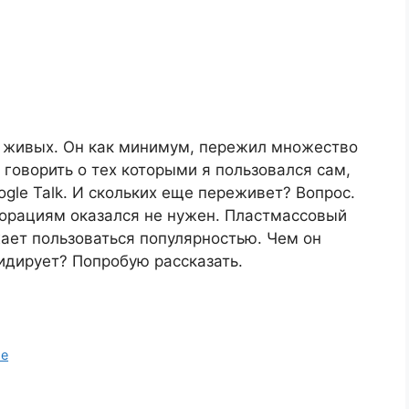
 живых. Он как минимум, пережил множество
говорить о тех которыми я пользовался сам,
oogle Talk. И скольких еще переживет? Вопрос.
орациям оказался не нужен. Пластмассовый
ает пользоваться популярностью. Чем он
идирует? Попробую рассказать.
е