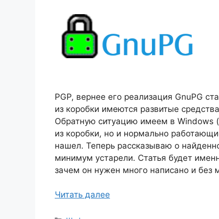
PGP, вернее его реализация GnuPG ста
из коробки имеются развитые средства
Обратную ситуацию имеем в Windows (
из коробки, но и нормально работающи
нашел. Теперь рассказываю о найденном
минимум устарели. Статья будет именн
зачем он нужен много написано и без 
Читать далее