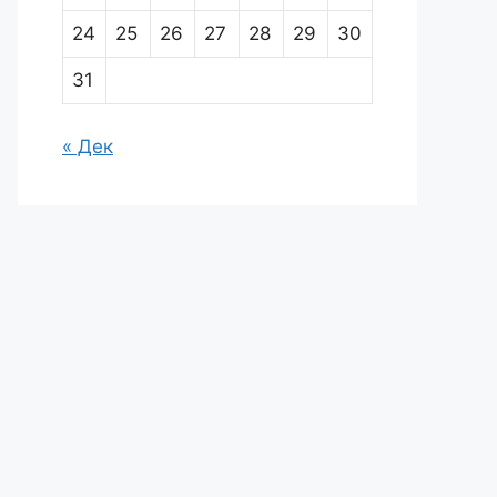
24
25
26
27
28
29
30
31
« Дек