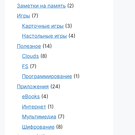
Заметки на память
(2)
Игры
(7)
Карточные игры
(3)
Настольные игры
(4)
Полезное
(14)
Clouds
(8)
FS
(7)
Программирование
(1)
Приложения
(24)
eBooks
(4)
Интернет
(1)
Мультимедиа
(7)
Шифрование
(8)