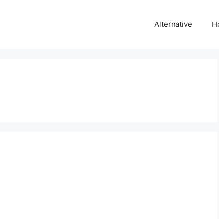
Alternative
H