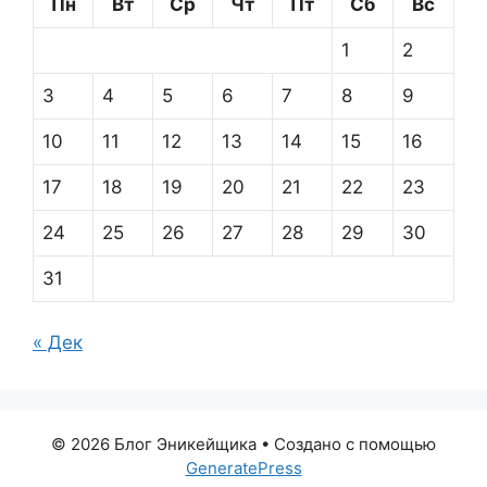
Пн
Вт
Ср
Чт
Пт
Сб
Вс
1
2
3
4
5
6
7
8
9
10
11
12
13
14
15
16
17
18
19
20
21
22
23
24
25
26
27
28
29
30
31
« Дек
© 2026 Блог Эникейщика
• Создано с помощью
GeneratePress