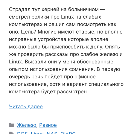
Страдал тут херней на больничном —
смотрел ролики про Linux на слабых
компьютерах и решил сам посмотреть как
оно. Цель? Многие имеют старые, но вполне
исправные устройства которые вполне
можно было бы приспособить к делу. Опять
же проверить рассказы про слабое железо и
Linux. Вызвали они у меня обоснованные
опытом использования сомнения. В первую
очередь речь пойдет про офисное
использование, хотя и вариант специального
компьютера будет рассмотрен.
Читать далее
Рубрики
Железо
,
Разное
Метки