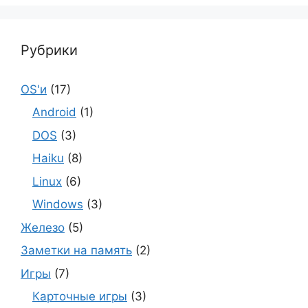
Рубрики
OS'и
(17)
Android
(1)
DOS
(3)
Haiku
(8)
Linux
(6)
Windows
(3)
Железо
(5)
Заметки на память
(2)
Игры
(7)
Карточные игры
(3)