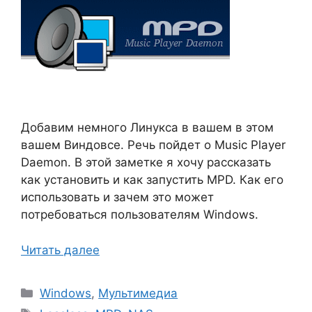
Добавим немного Линукса в вашем в этом
вашем Виндовсе. Речь пойдет о Music Player
Daemon. В этой заметке я хочу рассказать
как установить и как запустить MPD. Как его
использовать и зачем это может
потребоваться пользователям Windows.
Читать далее
Рубрики
Windows
,
Мультимедиа
Метки