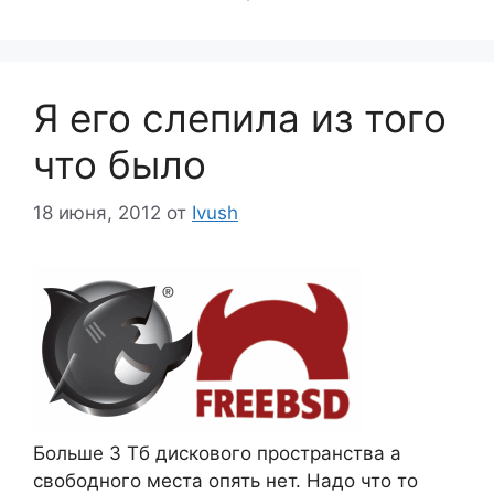
Я его слепила из того
что было
18 июня, 2012
от
Ivush
Больше 3 Тб дискового пространства а
свободного места опять нет. Надо что то