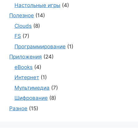
Настольные игры
(4)
Полезное
(14)
Clouds
(8)
FS
(7)
Программирование
(1)
Приложения
(24)
eBooks
(4)
Интернет
(1)
Мультимедиа
(7)
Шифрование
(8)
Разное
(15)