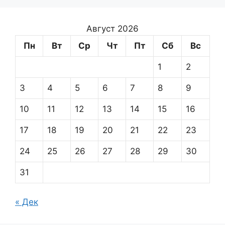
Август 2026
Пн
Вт
Ср
Чт
Пт
Сб
Вс
1
2
3
4
5
6
7
8
9
10
11
12
13
14
15
16
17
18
19
20
21
22
23
24
25
26
27
28
29
30
31
« Дек