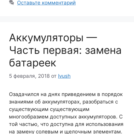
Оставьте комментарий
Аккумуляторы —
Часть первая: замена
батареек
5 февраля, 2018
от
Ivush
Озадачился на днях приведением в порядок
знаниями об аккумуляторах, разобраться с
существующим существующим
многообразием доступных аккумуляторов. С
той частью, что доступна для использования
на замену солевым и щелочным элементам.