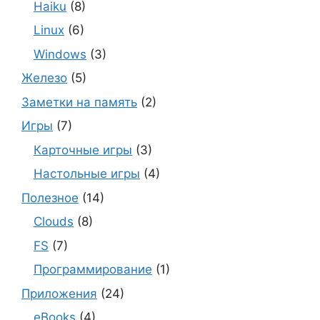
Haiku
(8)
Linux
(6)
Windows
(3)
Железо
(5)
Заметки на память
(2)
Игры
(7)
Карточные игры
(3)
Настольные игры
(4)
Полезное
(14)
Clouds
(8)
FS
(7)
Программирование
(1)
Приложения
(24)
eBooks
(4)