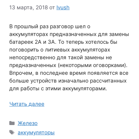
13 марта, 2018
от
Ivush
В прошлый раз разговор шел о
аккумуляторах предназначенных для замены
батареек 2А и 3А. То теперь хотелось бы
поговорить о литиевых аккумуляторах
непосредственно для такой замены не
предназначенных (некоторыми оговорками).
Впрочем, в последнее время появляется все
больше устройств изначально рассчитанных
для работы с этими аккумуляторами.
Читать далее
Рубрики
Железо
Метки
аккумуляторы