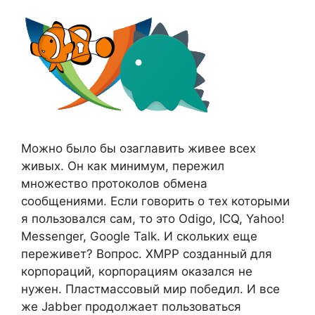
Можно было бы озаглавить живее всех
живых. Он как минимум, пережил
множество протоколов обмена
сообщениями. Если говорить о тех которыми
я пользовался сам, то это Odigo, ICQ, Yahoo!
Messenger, Google Talk. И скольких еще
переживет? Вопрос. XMPP созданный для
корпораций, корпорациям оказался не
нужен. Пластмассовый мир победил. И все
же Jabber продолжает пользоваться