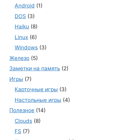
Android
(1)
DOS
(3)
Haiku
(8)
Linux
(6)
Windows
(3)
Железо
(5)
Заметки на память
(2)
Игры
(7)
Карточные игры
(3)
Настольные игры
(4)
Полезное
(14)
Clouds
(8)
FS
(7)