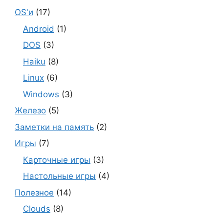
OS'и
(17)
Android
(1)
DOS
(3)
Haiku
(8)
Linux
(6)
Windows
(3)
Железо
(5)
Заметки на память
(2)
Игры
(7)
Карточные игры
(3)
Настольные игры
(4)
Полезное
(14)
Clouds
(8)