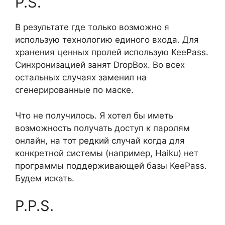
P.S.
В результате где только возможно я
использую технологию единого входа. Для
хранения ценных пролей использую KeePass.
Синхронизацией занят DropBox. Во всех
остальных случаях заменил на
сгенерированные по маске.
Что не получилось. Я хотел бы иметь
возможность получать доступ к паролям
онлайн, на тот редкий случай когда для
конкретной системы (например, Haiku) нет
программы поддерживающей базы KeePass.
Будем искать.
P.P.S.