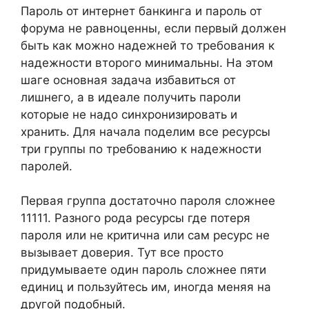
Пароль от интернет банкинга и пароль от
форума не равноценны, если первый должен
быть как можно надежней то требования к
надежности второго минимальны. На этом
шаге основная задача избавиться от
лишнего, а в идеале получить пароли
которые не надо синхронизировать и
хранить. Для начала поделим все ресурсы
три группы по требованию к надежности
паролей.
Первая группа достаточно пароля сложнее
11111. Разного рода ресурсы где потеря
пароля или не критична или сам ресурс не
вызывает доверия. Тут все просто
придумываете один пароль сложнее пяти
единиц и пользуйтесь им, иногда меняя на
другой подобный.