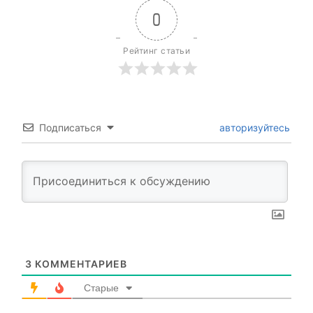
0
Рейтинг статьи
Подписаться
авторизуйтесь
3
КОММЕНТАРИЕВ
Старые