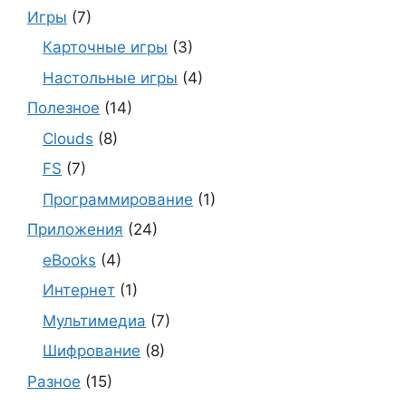
Игры
(7)
Карточные игры
(3)
Настольные игры
(4)
Полезное
(14)
Clouds
(8)
FS
(7)
Программирование
(1)
Приложения
(24)
eBooks
(4)
Интернет
(1)
Мультимедиа
(7)
Шифрование
(8)
Разное
(15)