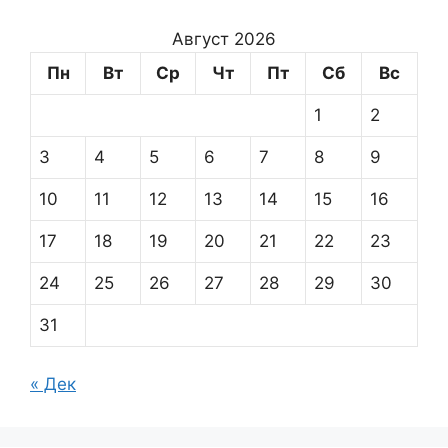
Август 2026
Пн
Вт
Ср
Чт
Пт
Сб
Вс
1
2
3
4
5
6
7
8
9
10
11
12
13
14
15
16
17
18
19
20
21
22
23
24
25
26
27
28
29
30
31
« Дек