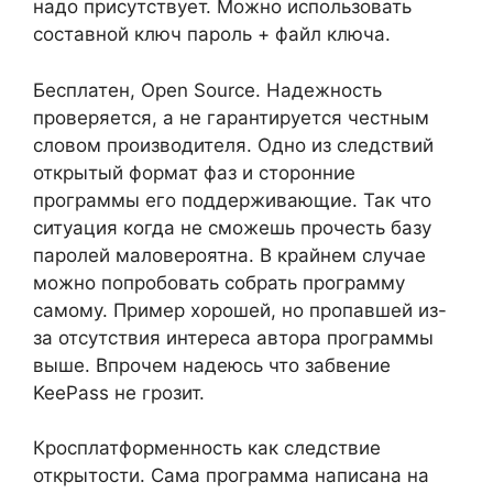
надо присутствует. Можно использовать
составной ключ пароль + файл ключа.
Бесплатен, Open Source. Надежность
проверяется, а не гарантируется честным
словом производителя. Одно из следствий
открытый формат фаз и сторонние
программы его поддерживающие. Так что
ситуация когда не сможешь прочесть базу
паролей маловероятна. В крайнем случае
можно попробовать собрать программу
самому. Пример хорошей, но пропавшей из-
за отсутствия интереса автора программы
выше. Впрочем надеюсь что забвение
KeePass не грозит.
Кросплатформенность как следствие
открытости. Сама программа написана на