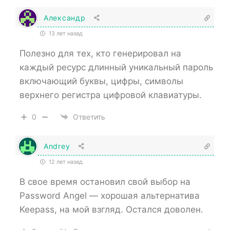
Александр
13 лет назад
Полезно для тех, кто генерировал на
каждый ресурс длинный уникальный пароль
включающий буквы, цифры, символы
верхнего регистра цифровой клавиатуры.
0
Ответить
Andrey
12 лет назад
В свое время остановил свой выбор на
Password Angel — хорошая альтернатива
Keepass, на мой взгляд. Остался доволен.