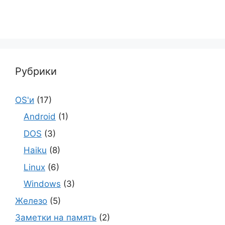
Рубрики
OS'и
(17)
Android
(1)
DOS
(3)
Haiku
(8)
Linux
(6)
Windows
(3)
Железо
(5)
Заметки на память
(2)