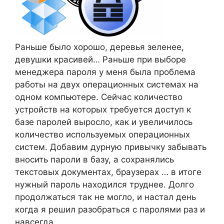
Раньше было хорошо, деревья зеленее,
девушки красивей… Раньше при выборе
менеджера пароля у меня была проблема
работы на двух операционных системах на
одном компьютере. Сейчас количество
устройств на которых требуется доступ к
базе паролей выросло, как и увеличилось
количество используемых операционных
систем. Добавим дурную привычку забывать
вносить пароли в базу, а сохранялись
текстовых документах, браузерах … в итоге
нужный пароль находился труднее. Долго
продолжаться так не могло, и настал день
когда я решил разобраться с паролями раз и
навсегда.