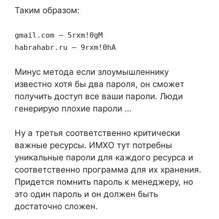
Таким образом:
gmail.com — 5rxm!0gM
habrahabr.ru — 9rxm!0hA
Минус метода если злоумышленнику
известно хотя бы два пароля, он сможет
получить доступ все ваши пароли. Люди
генерирую плохие пароли …
Ну а третья соответственно критически
важные ресурсы. ИМХО тут потребны
уникальные пароли для каждого ресурса и
соответственно программа для их хранения.
Придется помнить пароль к менеджеру, но
это один пароль и он должен быть
достаточно сложен.