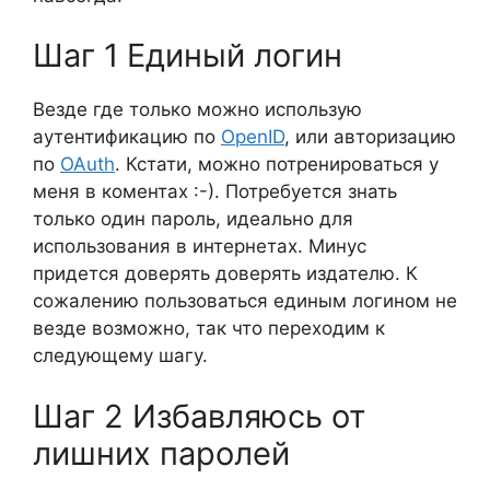
Шаг 1 Единый логин
Везде где только можно использую
аутентификацию по
OpenID
, или авторизацию
по
OAuth
. Кстати, можно потренироваться у
меня в коментах :-). Потребуется знать
только один пароль, идеально для
использования в интернетах. Минус
придется доверять доверять издателю. К
сожалению пользоваться единым логином не
везде возможно, так что переходим к
следующему шагу.
Шаг 2 Избавляюсь от
лишних паролей