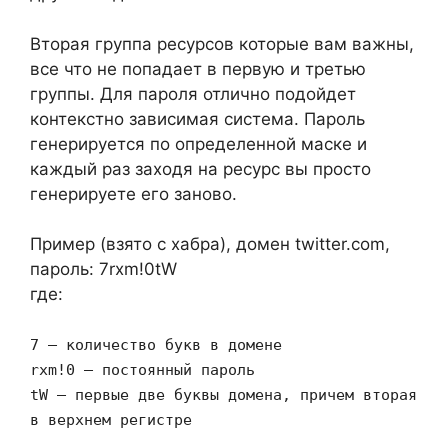
Вторая группа ресурсов которые вам важны,
все что не попадает в первую и третью
группы. Для пароля отлично подойдет
контекстно зависимая система. Пароль
генерируется по определенной маске и
каждый раз заходя на ресурс вы просто
генерируете его заново.
Пример (взято с хабра), домен twitter.com,
пароль: 7rxm!0tW
где:
7 — количество букв в домене
rxm!0 — постоянный пароль
tW — первые две буквы домена, причем вторая
в верхнем регистре