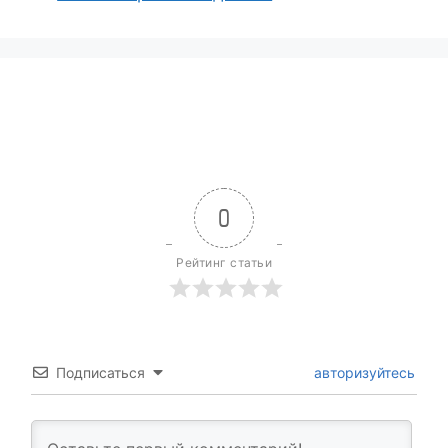
0
Рейтинг статьи
Подписаться
авторизуйтесь