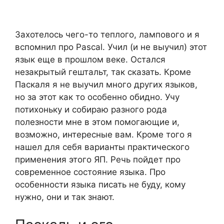
Захотелось чего-то теплого, лампового и я
вспомнил про Pascal. Учил (и не выучил) этот
язык еще в прошлом веке. Остался
незакрытый гештальт, так сказать. Кроме
Паскаля я не выучил много других языков,
но за этот как то особенно обидно. Учу
потихоньку и собираю разного рода
полезности мне в этом помогающие и,
возможно, интересные вам. Кроме того я
нашел для себя варианты практического
применения этого ЯП. Речь пойдет про
современное состояние языка. Про
особенности языка писать не буду, кому
нужно, они и так знают.