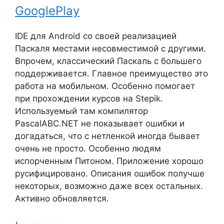
GooglePlay
IDE для Android со своей реализацией
Паскаля местами несовместимой с другими.
Впрочем, классический Паскаль с большего
поддерживается. Главное преимущество это
работа на мобильном. Особенно помогает
при прохождении курсов на Stepik.
Используемый там компилятор
PascalABC.NET не показывает ошибки и
догадаться, что с нетленкой иногда бывает
очень не просто. Особенно людям
испорченным Питоном. Приложение хорошо
русифицировано. Описания ошибок получше
некоторых, возможно даже всех остальных.
Активно обновляется.