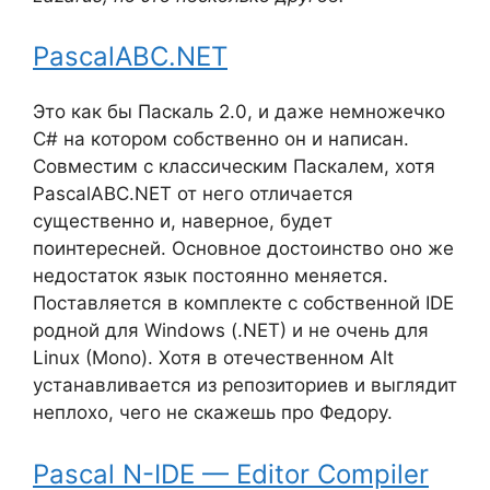
PascalABC.NET
Это как бы Паскаль 2.0, и даже немножечко
C# на котором собственно он и написан.
Совместим с классическим Паскалем, хотя
PascalABC.NET от него отличается
существенно и, наверное, будет
поинтересней. Основное достоинство оно же
недостаток язык постоянно меняется.
Поставляется в комплекте с собственной IDE
родной для Windows (.NET) и не очень для
Linux (Mono). Хотя в отечественном Alt
устанавливается из репозиториев и выглядит
неплохо, чего не скажешь про Федору.
Pascal N-IDE — Editor Compiler