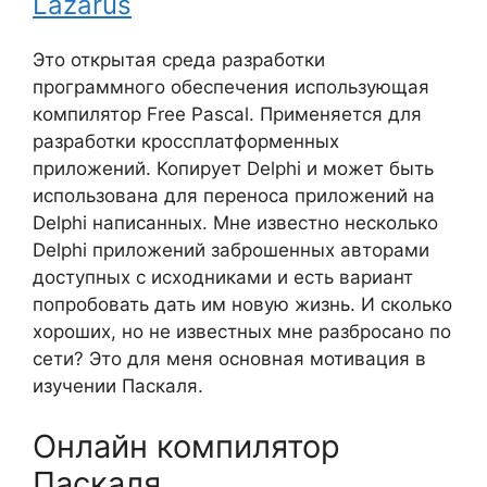
Lazarus
Это открытая среда разработки
программного обеспечения использующая
компилятор Free Pascal. Применяется для
разработки кроссплатформенных
приложений. Копирует Delphi и может быть
использована для переноса приложений на
Delphi написанных. Мне известно несколько
Delphi приложений заброшенных авторами
доступных с исходниками и есть вариант
попробовать дать им новую жизнь. И сколько
хороших, но не известных мне разбросано по
сети? Это для меня основная мотивация в
изучении Паскаля.
Онлайн компилятор
Паскаля