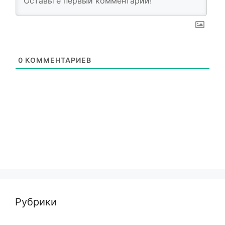
0
КОММЕНТАРИЕВ
Рубрики