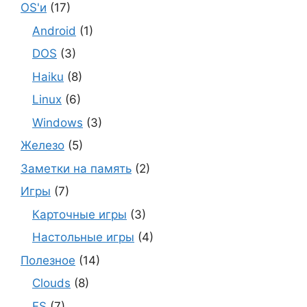
OS'и
(17)
Android
(1)
DOS
(3)
Haiku
(8)
Linux
(6)
Windows
(3)
Железо
(5)
Заметки на память
(2)
Игры
(7)
Карточные игры
(3)
Настольные игры
(4)
Полезное
(14)
Clouds
(8)
FS
(7)