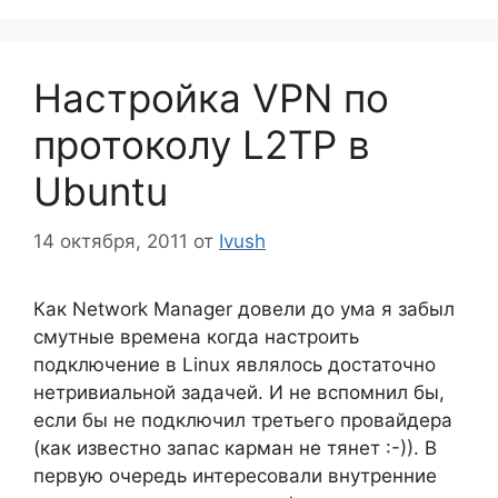
Настройка VPN по
протоколу L2TP в
Ubuntu
14 октября, 2011
от
Ivush
Как Network Manager довели до ума я забыл
смутные времена когда настроить
подключение в Linux являлось достаточно
нетривиальной задачей. И не вспомнил бы,
если бы не подключил третьего провайдера
(как известно запас карман не тянет :-)). В
первую очередь интересовали внутренние