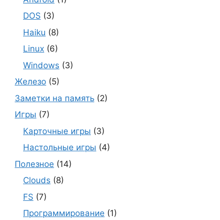
DOS
(3)
Haiku
(8)
Linux
(6)
Windows
(3)
Железо
(5)
Заметки на память
(2)
Игры
(7)
Карточные игры
(3)
Настольные игры
(4)
Полезное
(14)
Clouds
(8)
FS
(7)
Программирование
(1)