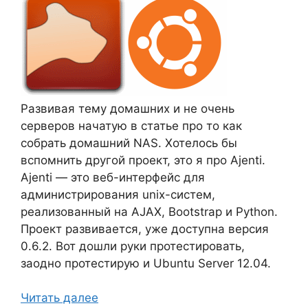
Развивая тему домашних и не очень
серверов начатую в статье про то как
собрать домашний NAS. Хотелось бы
вспомнить другой проект, это я про Ajenti.
Ajenti — это веб-интерфейс для
администрирования unix-систем,
реализованный на AJAX, Bootstrap и Python.
Проект развивается, уже доступна версия
0.6.2. Вот дошли руки протестировать,
заодно протестирую и Ubuntu Server 12.04.
Читать далее