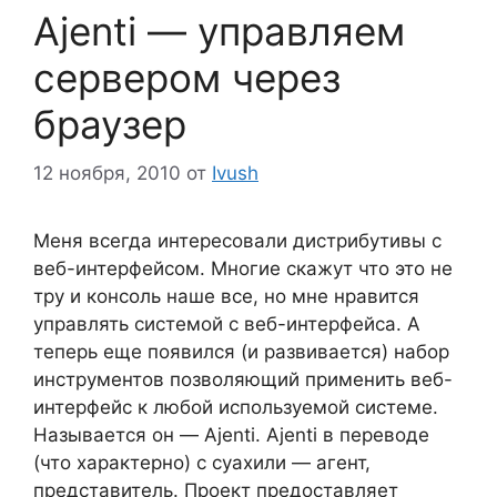
Ajenti — управляем
сервером через
браузер
12 ноября, 2010
от
Ivush
Меня всегда интересовали дистрибутивы с
веб-интерфейсом. Многие скажут что это не
тру и консоль наше все, но мне нравится
управлять системой с веб-интерфейса. А
теперь еще появился (и развивается) набор
инструментов позволяющий применить веб-
интерфейс к любой используемой системе.
Называется он — Ajenti. Ajenti в переводе
(что характерно) с суахили — агент,
представитель. Проект предоставляет