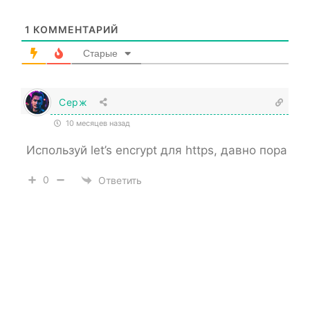
1
КОММЕНТАРИЙ
Старые
Серж
10 месяцев назад
Используй let’s encrypt для https, давно пора
0
Ответить