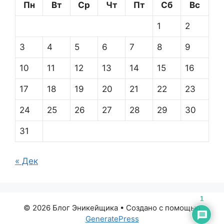
Пн
Вт
Ср
Чт
Пт
Сб
Вс
1
2
3
4
5
6
7
8
9
10
11
12
13
14
15
16
17
18
19
20
21
22
23
24
25
26
27
28
29
30
31
« Дек
1
© 2026 Блог Эникейщика
• Создано с помощью
GeneratePress