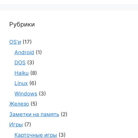
Рубрики
OS'и
(17)
Android
(1)
DOS
(3)
Haiku
(8)
Linux
(6)
Windows
(3)
Железо
(5)
Заметки на память
(2)
Игры
(7)
Карточные игры
(3)