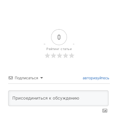
0
Рейтинг статьи
Подписаться
авторизуйтесь