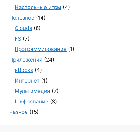
Настольные игры
(4)
Полезное
(14)
Clouds
(8)
FS
(7)
Программирование
(1)
Приложения
(24)
eBooks
(4)
Интернет
(1)
Мультимедиа
(7)
Шифрование
(8)
Разное
(15)