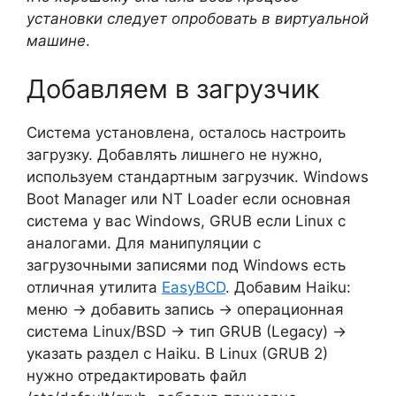
установки следует опробовать в виртуальной
машине
.
Добавляем в загрузчик
Система установлена, осталось настроить
загрузку. Добавлять лишнего не нужно,
используем стандартным загрузчик. Windows
Boot Manager или NT Loader если основная
система у вас Windows, GRUB если Linux с
аналогами. Для манипуляции с
загрузочными записями под Windows есть
отличная утилита
EasyBCD
. Добавим Haiku:
меню -> добавить запись -> операционная
система Linux/BSD -> тип GRUB (Legacy) ->
указать раздел с Haiku. В Linux (GRUB 2)
нужно отредактировать файл