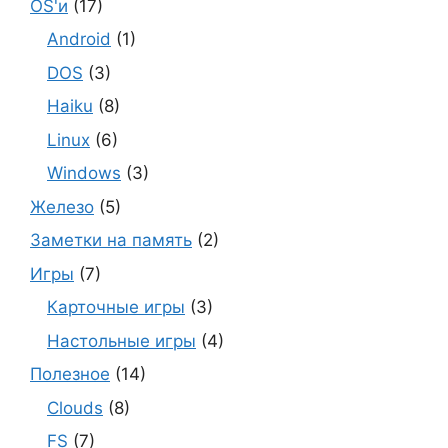
OS'и
(17)
Android
(1)
DOS
(3)
Haiku
(8)
Linux
(6)
Windows
(3)
Железо
(5)
Заметки на память
(2)
Игры
(7)
Карточные игры
(3)
Настольные игры
(4)
Полезное
(14)
Clouds
(8)
FS
(7)