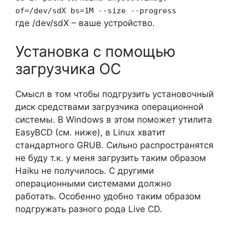
of=/dev/sdX bs=1M --size --progress
где /dev/sdX – ваше устройство.
Установка с помощью
загрузчика ОС
Смысл в том чтобы подгрузить установочный
диск средствами загрузчика операционной
системы. В Windows в этом поможет утилита
EasyBCD (см. ниже), в Linux хватит
стандартного GRUB. Сильно распространятся
не буду т.к. у меня загрузить таким образом
Haiku не получилось. С другими
операционными системами должно
работать. Особенно удобно таким образом
подгружать разного рода Live CD.