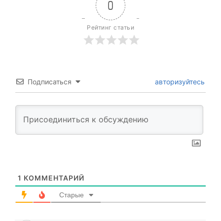
0
Рейтинг статьи
Подписаться
авторизуйтесь
1
КОММЕНТАРИЙ
Старые