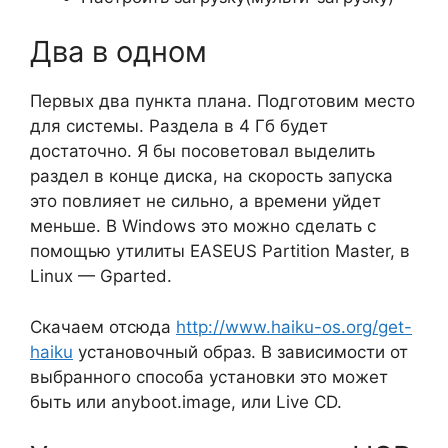
Два в одном
Первых два пункта плана. Подготовим место
для системы. Раздела в 4 Гб будет
достаточно. Я бы посоветовал выделить
раздел в конце диска, на скорость запуска
это повлияет не сильно, а времени уйдет
меньше. В Windows это можно сделать с
помощью утилиты EASEUS Partition Master, в
Linux — Gparted.
Скачаем отсюда
http://www.haiku-os.org/get-
haiku
установочный образ. В зависимости от
выбранного способа установки это может
быть или anyboot.image, или Live CD.