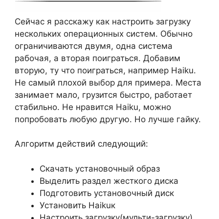
Сейчас я расскажу как настроить загрузку
нескольких операционных систем. Обычно
ограничиваются двумя, одна система
рабочая, а вторая поиграться. Добавим
вторую, ту что поиграться, например Haiku.
Не самый плохой выбор для примера. Места
занимает мало, грузится быстро, работает
стабильно. Не нравится Haiku, можно
попробовать любую другую. Но лучше гайку.
Алгоритм действий следующий:
Скачать установочный образ
Выделить раздел жесткого диска
Подготовить установочный диск
Установить Haikuк
Настроить загрузку(мульти-загрузку)