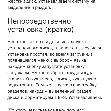
жесткий диск. Устанавливаем систему на
выделенный раздел.
Непосредственно
установка (кратко)
Неважно как но вы добились запуска
установочного диска, главное он загрузился.
Установка простая, во время загрузки, в
появившемся меню с выбором языка
находим кнопку запустить установку,
запускаем. Нужно выбрать откуда и куда
ставить. Откуда ясно, с диска, куда нужно
подготовить. Там же запускаем настройку
разделов, находим выделенный раздел
диска и форматируем в BFS. Устанавливаем.
!По хорошему сначала весь процесс