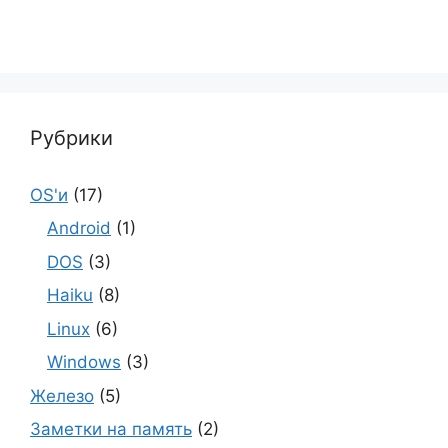
Рубрики
OS'и
(17)
Android
(1)
DOS
(3)
Haiku
(8)
Linux
(6)
Windows
(3)
Железо
(5)
Заметки на память
(2)