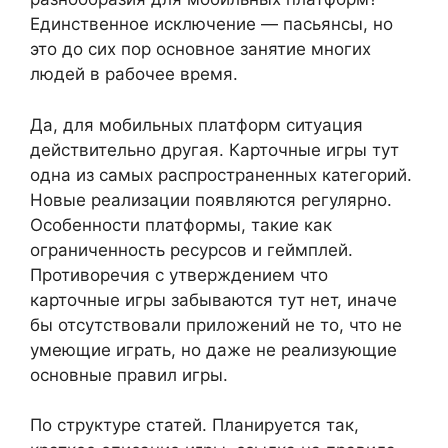
Единственное исключение — пасьянсы, но
это до сих пор основное занятие многих
людей в рабочее время.
Да, для мобильных платформ ситуация
действительно другая. Карточные игры тут
одна из самых распространенных категорий.
Новые реализации появляются регулярно.
Особенности платформы, такие как
ограниченность ресурсов и геймплей.
Противоречия с утверждением что
карточные игры забываются тут нет, иначе
бы отсутствовали приложений не то, что не
умеющие играть, но даже не реализующие
основные правил игры.
По структуре статей. Планируется так,