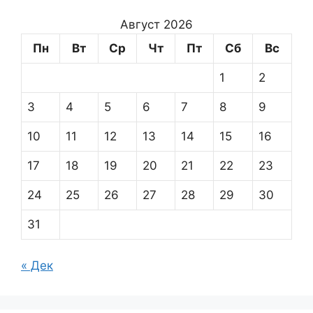
Август 2026
Пн
Вт
Ср
Чт
Пт
Сб
Вс
1
2
3
4
5
6
7
8
9
10
11
12
13
14
15
16
17
18
19
20
21
22
23
24
25
26
27
28
29
30
31
« Дек