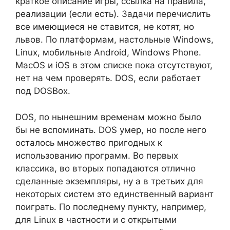
краткое описание игры, ссылка на правила,
реализации (если есть). Задачи перечислить
все имеющиеся не ставится, не котят, но
львов. По платформам, настольные Windows,
Linux, мобильные Android, Windows Phone.
MacOS и iOS в этом списке пока отсутствуют,
нет на чем проверять. DOS, если работает
под DOSBox.
DOS, по нынешним временам можно было
бы не вспоминать. DOS умер, но после него
осталось множество пригодных к
использованию программ. Во первых
классика, во вторых попадаются отлично
сделанные экземпляры, ну а в третьих для
некоторых систем это единственный вариант
поиграть. По последнему пункту, например,
для Linux в частности и с открытыми