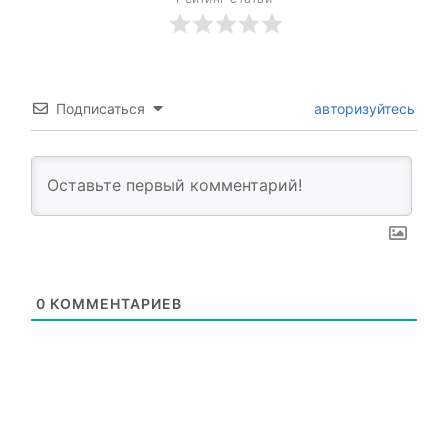
Подписаться
авторизуйтесь
0
КОММЕНТАРИЕВ