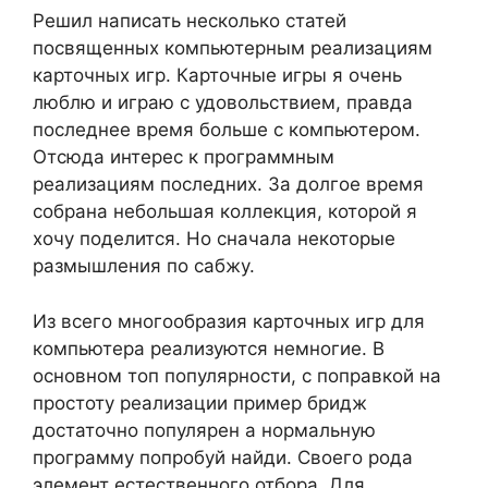
Решил написать несколько статей
посвященных компьютерным реализациям
карточных игр. Карточные игры я очень
люблю и играю с удовольствием, правда
последнее время больше с компьютером.
Отсюда интерес к программным
реализациям последних. За долгое время
собрана небольшая коллекция, которой я
хочу поделится. Но сначала некоторые
размышления по сабжу.
Из всего многообразия карточных игр для
компьютера реализуются немногие. В
основном топ популярности, с поправкой на
простоту реализации пример бридж
достаточно популярен а нормальную
программу попробуй найди. Своего рода
элемент естественного отбора. Для