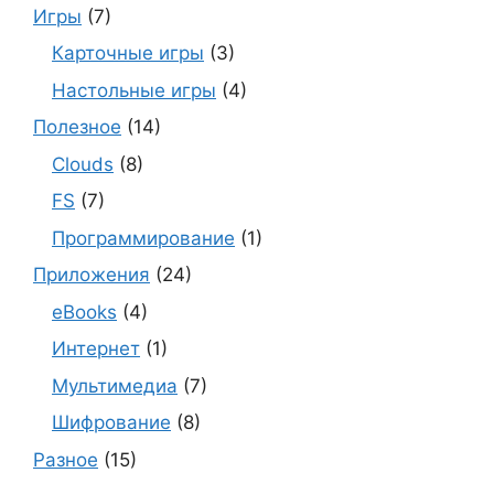
Игры
(7)
Карточные игры
(3)
Настольные игры
(4)
Полезное
(14)
Clouds
(8)
FS
(7)
Программирование
(1)
Приложения
(24)
eBooks
(4)
Интернет
(1)
Мультимедиа
(7)
Шифрование
(8)
Разное
(15)