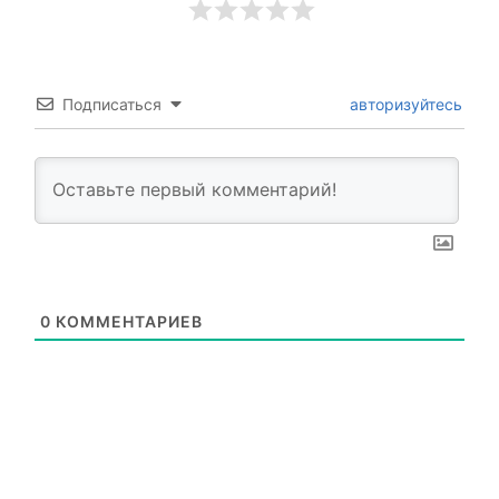
Подписаться
авторизуйтесь
0
КОММЕНТАРИЕВ