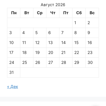
Август 2026
Пн
Вт
Ср
Чт
Пт
Сб
Вс
1
2
3
4
5
6
7
8
9
10
11
12
13
14
15
16
17
18
19
20
21
22
23
24
25
26
27
28
29
30
31
« Дек