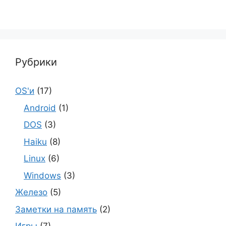
Рубрики
OS'и
(17)
Android
(1)
DOS
(3)
Haiku
(8)
Linux
(6)
Windows
(3)
Железо
(5)
Заметки на память
(2)