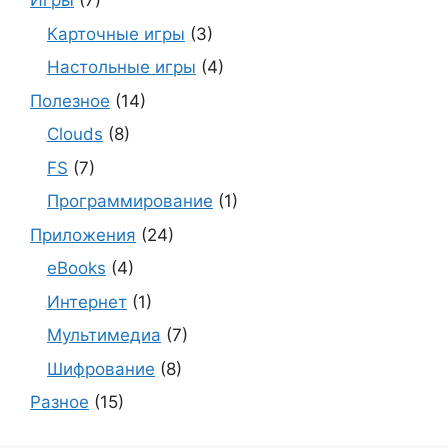
Игры
(7)
Карточные игры
(3)
Настольные игры
(4)
Полезное
(14)
Clouds
(8)
FS
(7)
Программирование
(1)
Приложения
(24)
eBooks
(4)
Интернет
(1)
Мультимедиа
(7)
Шифрование
(8)
Разное
(15)